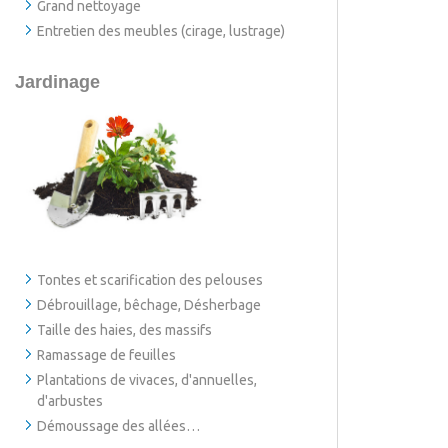
Grand nettoyage
Entretien des meubles (cirage, lustrage)
Jardinage
Tontes et scarification des pelouses
Débrouillage, bêchage, Désherbage
Taille des haies, des massifs
Ramassage de feuilles
Plantations de vivaces, d'annuelles,
d'arbustes
Démoussage des allées…