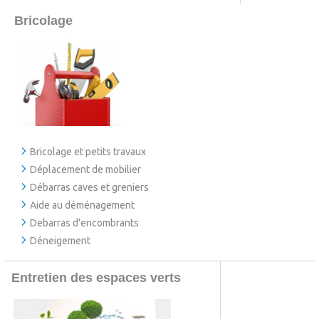
Bricolage
Bricolage et petits travaux
Déplacement de mobilier
Débarras caves et greniers
Aide au déménagement
Debarras d'encombrants
Déneigement
Entretien des espaces verts