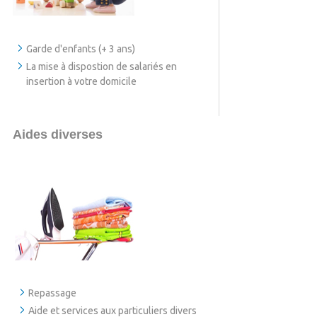
Garde d'enfants (+ 3 ans)
La mise à dispostion de salariés en
insertion à votre domicile
Aides diverses
Repassage
Aide et services aux particuliers divers