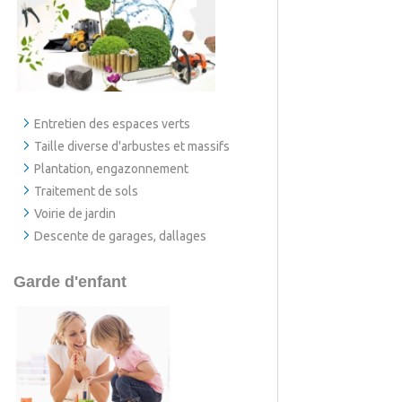
Entretien des espaces verts
Taille diverse d'arbustes et massifs
Plantation, engazonnement
Traitement de sols
Voirie de jardin
Descente de garages, dallages
Garde d'enfant